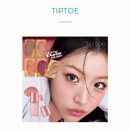
TIPTOE