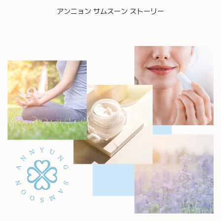
アンニョン サムスーン ストーリー